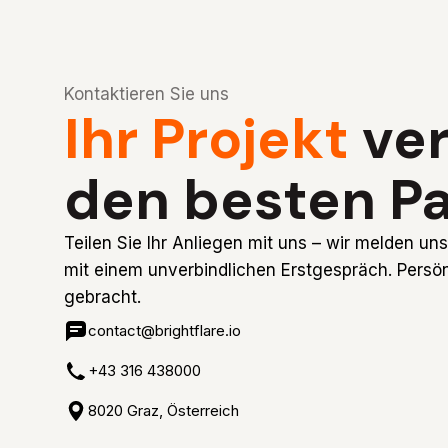
Kontaktieren Sie uns
Ihr Projekt
ver
den besten Pa
Teilen Sie Ihr Anliegen mit uns – wir melden u
mit einem unverbindlichen Erstgespräch. Persön
gebracht.
contact@brightflare.io
+43 316 438000
8020 Graz, Österreich