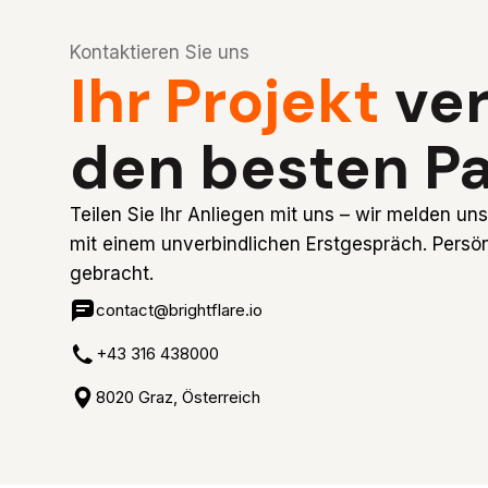
Kontaktieren Sie uns
Ihr Projekt
ver
den besten Pa
Teilen Sie Ihr Anliegen mit uns – wir melden u
mit einem unverbindlichen Erstgespräch. Persön
gebracht.
contact@brightflare.io
+43 316 438000
8020 Graz, Österreich