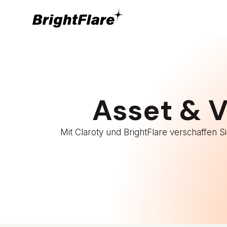
Asset & 
Mit Claroty und BrightFlare verschaffen 