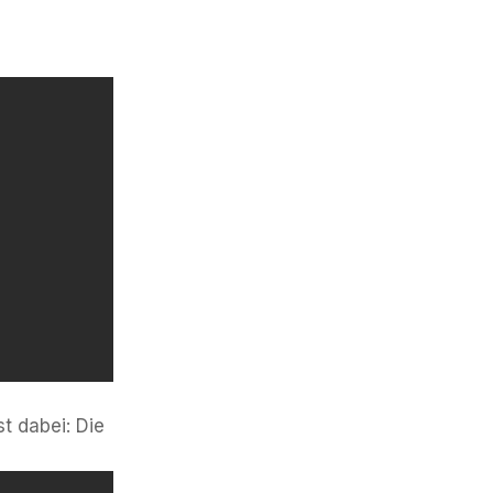
t dabei: Die