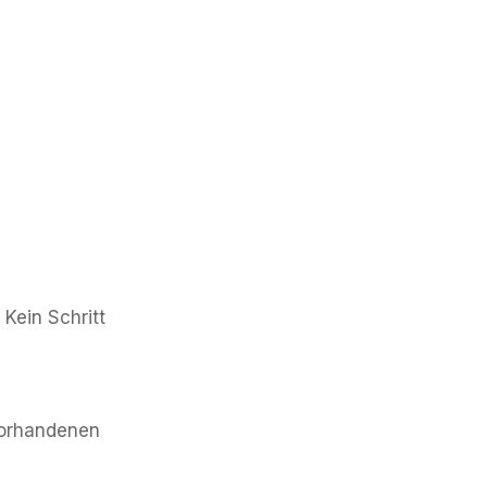
Kein Schritt
 vorhandenen